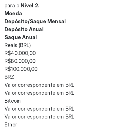
para o
Nível 2.
Moeda
Depósito/Saque Mensal
Depósito Anual
Saque Anual
Reais (BRL)
R$40.000,00
R$80.000,00
R$100.000,00
BRZ
Valor correspondente em BRL
Valor correspondente em BRL
Bitcoin
Valor correspondente em BRL
Valor correspondente em BRL
Ether