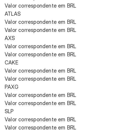
Valor correspondente em BRL
ATLAS
Valor correspondente em BRL
Valor correspondente em BRL
AXS
Valor correspondente em BRL
Valor correspondente em BRL
CAKE
Valor correspondente em BRL
Valor correspondente em BRL
PAXG
Valor correspondente em BRL
Valor correspondente em BRL
SLP
Valor correspondente em BRL
Valor correspondente em BRL