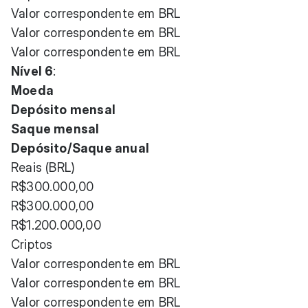
Valor correspondente em BRL
Valor correspondente em BRL
Valor correspondente em BRL
Nível 6
:
Moeda
Depósito mensal
Saque mensal
Depósito/Saque anual
Reais (BRL)
R$300.000,00
R$300.000,00
R$1.200.000,00
Criptos
Valor correspondente em BRL
Valor correspondente em BRL
Valor correspondente em BRL