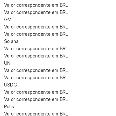
Valor correspondente em BRL
Valor correspondente em BRL
GMT
Valor correspondente em BRL
Valor correspondente em BRL
Solana
Valor correspondente em BRL
Valor correspondente em BRL
UNI
Valor correspondente em BRL
Valor correspondente em BRL
USDC
Valor correspondente em BRL
Valor correspondente em BRL
Polis
Valor correspondente em BRL