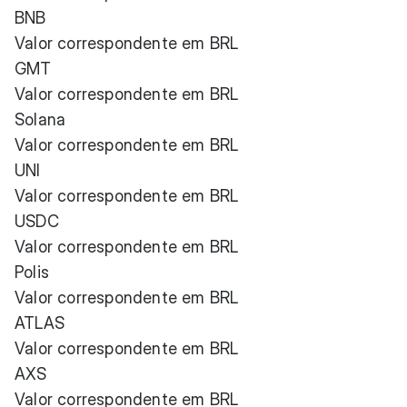
BNB
Valor correspondente em BRL
GMT
Valor correspondente em BRL
Solana
Valor correspondente em BRL
UNI
Valor correspondente em BRL
USDC
Valor correspondente em BRL
Polis
Valor correspondente em BRL
ATLAS
Valor correspondente em BRL
AXS
Valor correspondente em BRL