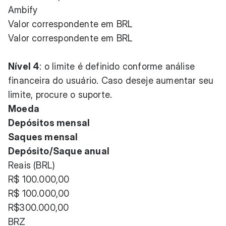
Ambify
Valor correspondente em BRL
Valor correspondente em BRL
Nível 4
: o limite é definido conforme análise
financeira do usuário. Caso deseje aumentar seu
limite, procure o suporte.
Moeda
Depósitos mensal
Saques mensal
Depósito/Saque anual
Reais (BRL)
R$ 100.000,00
R$ 100.000,00
R$300.000,00
BRZ