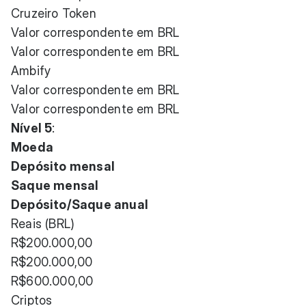
Cruzeiro Token
Valor correspondente em BRL
Valor correspondente em BRL
Ambify
Valor correspondente em BRL
Valor correspondente em BRL
Nível 5
:
Moeda
Depósito mensal
Saque mensal
Depósito/Saque anual
Reais (BRL)
R$200.000,00
R$200.000,00
R$600.000,00
Criptos