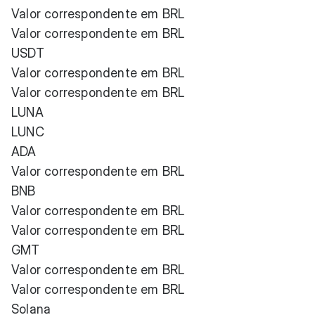
Valor correspondente em BRL
Valor correspondente em BRL
USDT
Valor correspondente em BRL
Valor correspondente em BRL
LUNA
LUNC
ADA
Valor correspondente em BRL
BNB
Valor correspondente em BRL
Valor correspondente em BRL
GMT
Valor correspondente em BRL
Valor correspondente em BRL
Solana