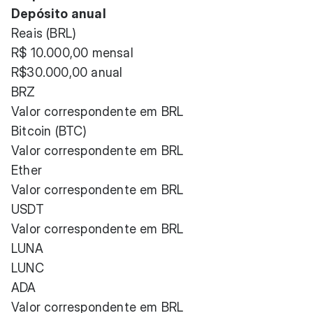
Depósito anual
Reais (BRL)
R$ 10.000,00 mensal
R$30.000,00 anual
BRZ
Valor correspondente em BRL
Bitcoin (BTC)
Valor correspondente em BRL
Ether
Valor correspondente em BRL
USDT
Valor correspondente em BRL
LUNA
LUNC
ADA
Valor correspondente em BRL