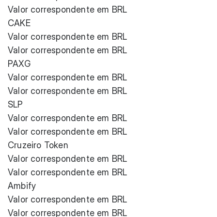
Valor correspondente em BRL
CAKE
Valor correspondente em BRL
Valor correspondente em BRL
PAXG
Valor correspondente em BRL
Valor correspondente em BRL
SLP
Valor correspondente em BRL
Valor correspondente em BRL
Cruzeiro Token
Valor correspondente em BRL
Valor correspondente em BRL
Ambify
Valor correspondente em BRL
Valor correspondente em BRL