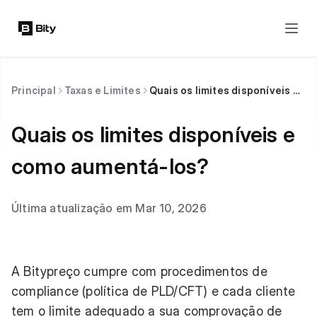
Principal
Taxas e Limites
Quais os limites disponíveis e como aumentá-los?
Quais os limites disponíveis e
como aumentá-los?
Última atualização em Mar 10, 2026
A Bitypreço cumpre com procedimentos de
compliance (política de PLD/CFT) e cada cliente
tem o limite adequado a sua comprovação de