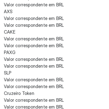
Valor correspondente em BRL
AXS
Valor correspondente em BRL
Valor correspondente em BRL
CAKE
Valor correspondente em BRL
Valor correspondente em BRL
PAXG
Valor correspondente em BRL
Valor correspondente em BRL
SLP
Valor correspondente em BRL
Valor correspondente em BRL
Cruzeiro Token
Valor correspondente em BRL
Valor correspondente em BRL