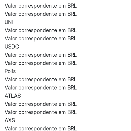
Valor correspondente em BRL
Valor correspondente em BRL
UNI
Valor correspondente em BRL
Valor correspondente em BRL
USDC
Valor correspondente em BRL
Valor correspondente em BRL
Polis
Valor correspondente em BRL
Valor correspondente em BRL
ATLAS
Valor correspondente em BRL
Valor correspondente em BRL
AXS
Valor correspondente em BRL