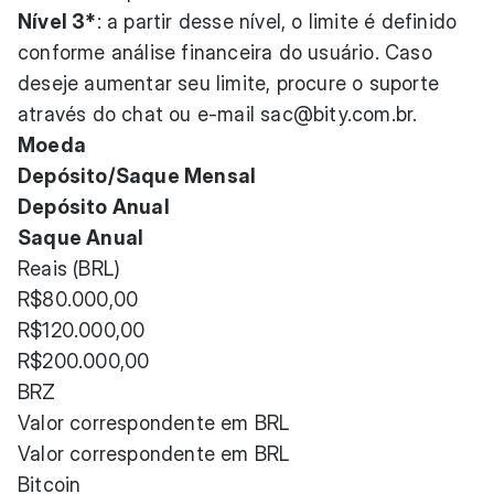
Nível 3*
: a partir desse nível, o limite é definido
conforme análise financeira do usuário. Caso
deseje aumentar seu limite, procure o suporte
através do chat ou e-mail
sac@bity.com.br
.
Moeda
Depósito/Saque Mensal
Depósito Anual
Saque Anual
Reais (BRL)
R$80.000,00
R$120.000,00
R$200.000,00
BRZ
Valor correspondente em BRL
Valor correspondente em BRL
Bitcoin