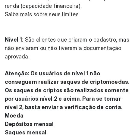
renda (capacidade financeira).
Saiba mais sobre seus limites
Nível 1
: São clientes que criaram o cadastro, mas
não enviaram ou não tiveram a documentação
aprovada.
Atenção: Os usuários de nível 1 não
conseguem realizar saques de criptomoedas.
Os saques de criptos são realizados somente
por usuários nível 2 e acima. Para se tornar
nível 2, basta
enviar a verificação de conta
.
Moeda
Depósitos mensal
Saques mensal