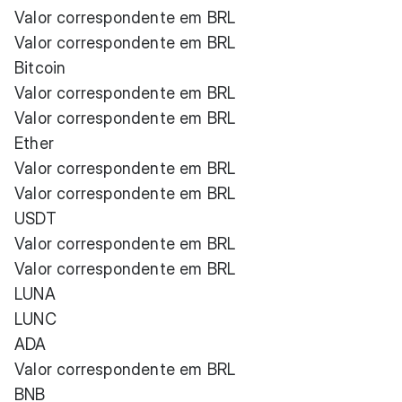
Valor correspondente em BRL
Valor correspondente em BRL
Bitcoin
Valor correspondente em BRL
Valor correspondente em BRL
Ether
Valor correspondente em BRL
Valor correspondente em BRL
USDT
Valor correspondente em BRL
Valor correspondente em BRL
LUNA
LUNC
ADA
Valor correspondente em BRL
BNB