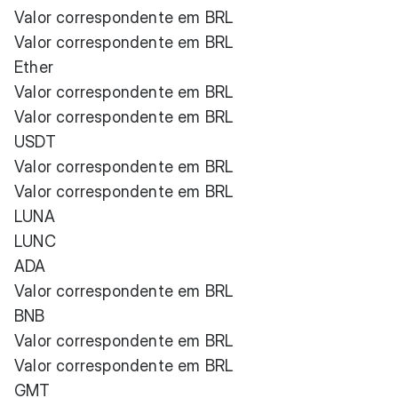
Valor correspondente em BRL
Valor correspondente em BRL
Ether
Valor correspondente em BRL
Valor correspondente em BRL
USDT
Valor correspondente em BRL
Valor correspondente em BRL
LUNA
LUNC
ADA
Valor correspondente em BRL
BNB
Valor correspondente em BRL
Valor correspondente em BRL
GMT