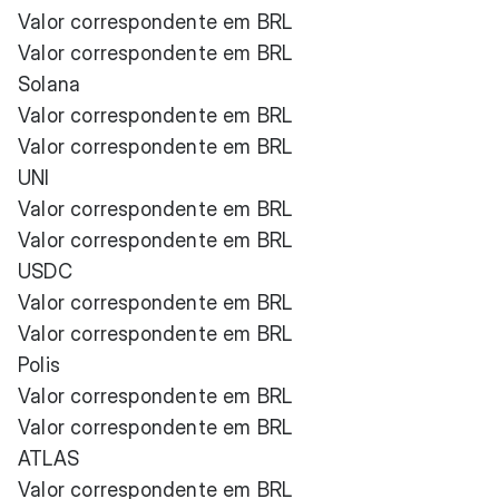
Valor correspondente em BRL
Valor correspondente em BRL
Solana
Valor correspondente em BRL
Valor correspondente em BRL
UNI
Valor correspondente em BRL
Valor correspondente em BRL
USDC
Valor correspondente em BRL
Valor correspondente em BRL
Polis
Valor correspondente em BRL
Valor correspondente em BRL
ATLAS
Valor correspondente em BRL