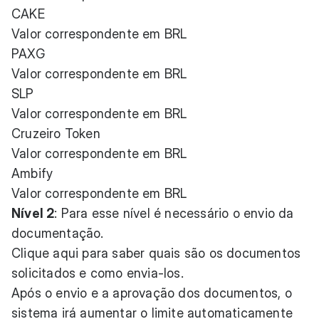
CAKE
Valor correspondente em BRL
PAXG
Valor correspondente em BRL
SLP
Valor correspondente em BRL
Cruzeiro Token
Valor correspondente em BRL
Ambify
Valor correspondente em BRL
Nível 2
: Para esse nível é necessário o envio da
documentação.
Clique aqui para saber quais são os documentos
solicitados e como envia-los.
Após o envio e a aprovação dos documentos, o
sistema irá aumentar o limite automaticamente