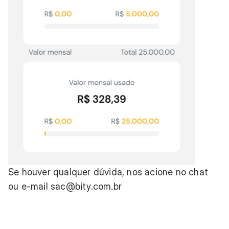
Se houver qualquer dúvida, nos acione no chat
ou e-mail
sac@bity.com.br