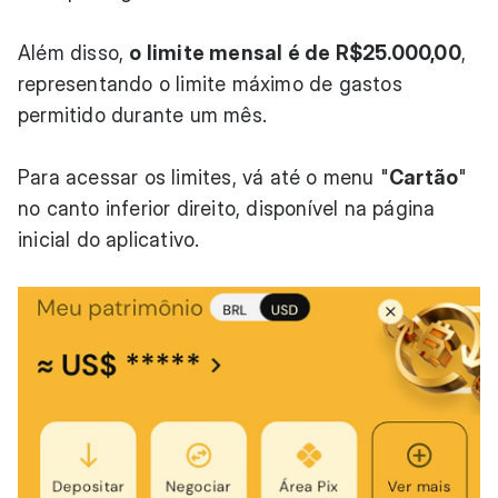
Além disso,
o limite mensal é de R$25.000,00
,
representando o limite máximo de gastos
permitido durante um mês.
Para acessar os limites, vá até o menu "
Cartão
"
no canto inferior direito, disponível na página
inicial do aplicativo.