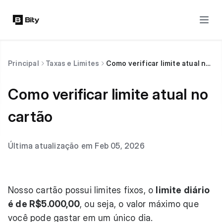
Principal
Taxas e Limites
Como verificar limite atual no cartão
Como verificar limite atual no
cartão
Última atualização em Feb 05, 2026
Nosso cartão possui limites fixos, o
limite diário
é de R$5.000,00
, ou seja, o valor máximo que
você pode gastar em um único dia.