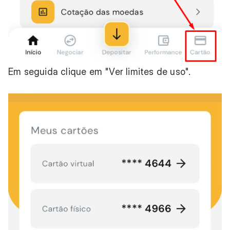
Em seguida clique em "Ver limites de uso".