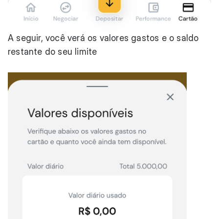
A seguir, você verá os valores gastos e o saldo
restante do seu limite