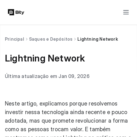
Principal
Saques e Depósitos
Lightning Network
Lightning Network
Última atualização em Jan 09, 2026
Neste artigo, explicamos porque resolvemos
investir nessa tecnologia ainda recente e pouco
adotada, mas que promete revolucionar a forma
como as pessoas trocam valor. E também