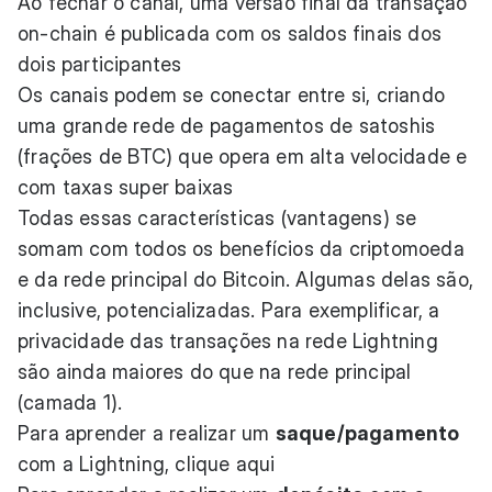
Ao fechar o canal, uma versão final da transação
on-chain é publicada com os saldos finais dos
dois participantes
Os canais podem se conectar entre si, criando
uma grande rede de pagamentos de satoshis
(frações de BTC) que opera em alta velocidade e
com taxas super baixas
Todas essas características (vantagens) se
somam com todos os benefícios da criptomoeda
e da rede principal do Bitcoin. Algumas delas são,
inclusive, potencializadas. Para exemplificar, a
privacidade das transações na rede Lightning
são ainda maiores do que na rede principal
(camada 1).
Para aprender a realizar um
saque/pagamento
com a Lightning,
clique aqui