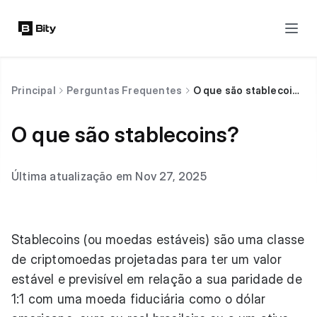
Principal
Perguntas Frequentes
O que são stablecoins?
O que são stablecoins?
Última atualização em Nov 27, 2025
Stablecoins (ou moedas estáveis) são uma classe
de criptomoedas projetadas para ter um valor
estável e previsível em relação a sua paridade de
1:1 com uma moeda fiduciária como o dólar