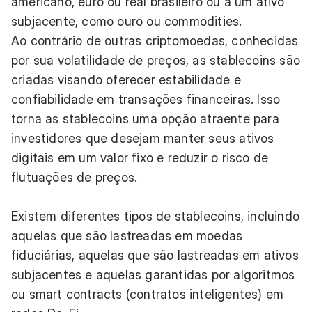
americano, euro ou real brasileiro ou a um ativo
subjacente, como ouro ou commodities.
Ao contrário de outras criptomoedas, conhecidas
por sua volatilidade de preços, as stablecoins são
criadas visando oferecer estabilidade e
confiabilidade em transações financeiras. Isso
torna as stablecoins uma opção atraente para
investidores que desejam manter seus ativos
digitais em um valor fixo e reduzir o risco de
flutuações de preços.
Existem diferentes tipos de stablecoins, incluindo
aquelas que são lastreadas em moedas
fiduciárias, aquelas que são lastreadas em ativos
subjacentes e aquelas garantidas por algoritmos
ou smart contracts (contratos inteligentes) em