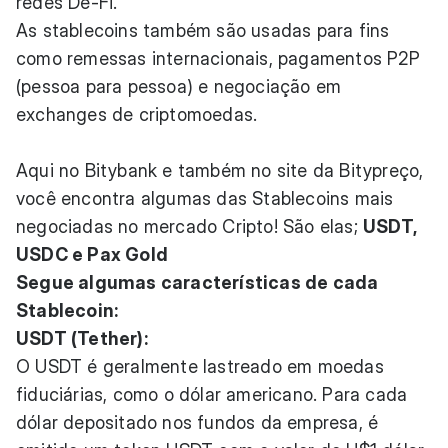
redes De-Fi.
As stablecoins também são usadas para fins
como remessas internacionais, pagamentos P2P
(pessoa para pessoa) e negociação em
exchanges de criptomoedas.
Aqui no Bitybank e também no site da Bitypreço,
você encontra algumas das Stablecoins mais
negociadas no mercado Cripto! São elas;
USDT,
USDC e Pax Gold
Segue algumas características de cada
Stablecoin:
USDT (Tether):
O USDT é geralmente lastreado em moedas
fiduciárias, como o dólar americano. Para cada
dólar depositado nos fundos da empresa, é