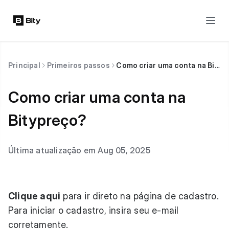
Principal
Primeiros passos
Como criar uma conta na Bitypreço?
Como criar uma conta na
Bitypreço?
Última atualização em Aug 05, 2025
Clique aqui
para ir direto na página de cadastro.
Para iniciar o cadastro, insira seu e-mail
corretamente.