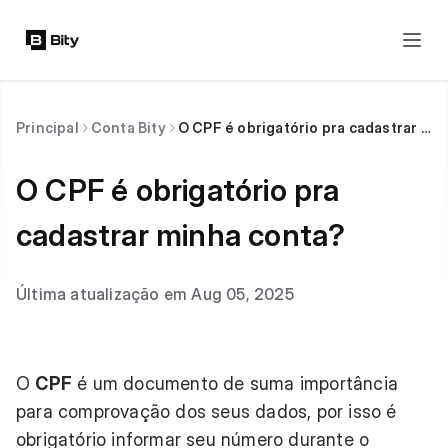
Principal
Conta Bity
O CPF é obrigatório pra cadastrar minha conta?
O CPF é obrigatório pra
cadastrar minha conta?
Última atualização em Aug 05, 2025
O
CPF
é um documento de suma importância
para comprovação dos seus dados, por isso é
obrigatório informar seu número durante o