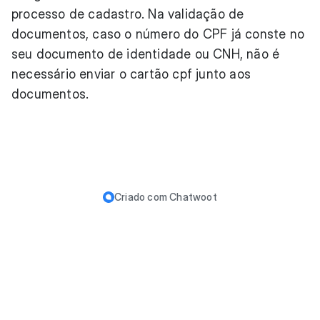
processo de cadastro. Na validação de
documentos, caso o número do CPF já conste no
seu documento de identidade ou CNH, não é
necessário enviar o cartão cpf junto aos
documentos.
Criado com
Chatwoot