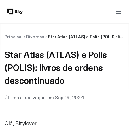
Principal
Diversos
Star Atlas (ATLAS) e Polis (POLIS): livros de ordens descontinuado
Star Atlas (ATLAS) e Polis
(POLIS): livros de ordens
descontinuado
Última atualização em Sep 19, 2024
Olá, Bitylover!