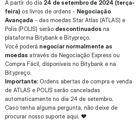
A partir do dia
24 de setembro de 2024 (terça-
feira)
os livros de ordens -
Negociação
Avançada
- das moedas Star Atlas (ATLAS) e
Polis (POLIS) serão
descontinuados
na
plataforma Bitybank e Bitypreço.
Você poderá
negociar normalmente as
moedas
através da Negociação Express ou
Compra Fácil, disponíveis no Bitybank e na
Bitypreço.
Importante:
Ordens abertas de compra e venda
de ATLAS e POLIS serão canceladas
automaticamente no dia 24 de setembro.
Caso tenha alguma pergunta, não deixe de
procurar nosso suporte
aqui.
♥