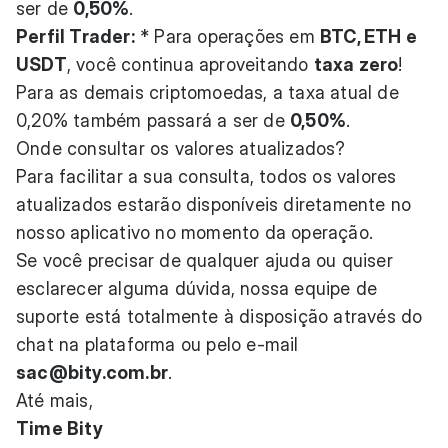
ser de
0,50%
.
Perfil Trader:
* Para operações em
BTC, ETH e
USDT
, você continua aproveitando
taxa zero
!
Para as demais criptomoedas, a taxa atual de
0,20% também passará a ser de
0,50%
.
Onde consultar os valores atualizados?
Para facilitar a sua consulta, todos os valores
atualizados estarão disponíveis diretamente no
nosso aplicativo no momento da operação.
Se você precisar de qualquer ajuda ou quiser
esclarecer alguma dúvida, nossa equipe de
suporte está totalmente à disposição através do
chat na plataforma ou pelo e-mail
sac@bity.com.br
.
Até mais,
Time Bity