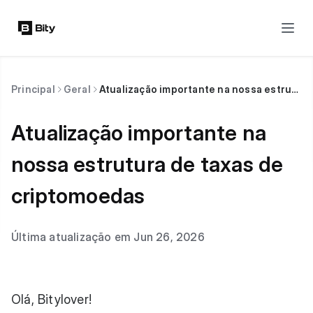
Principal
Geral
Atualização importante na nossa estrutura de taxas de criptomoedas
Atualização importante na
nossa estrutura de taxas de
criptomoedas
Última atualização em Jun 26, 2026
Olá, Bitylover!