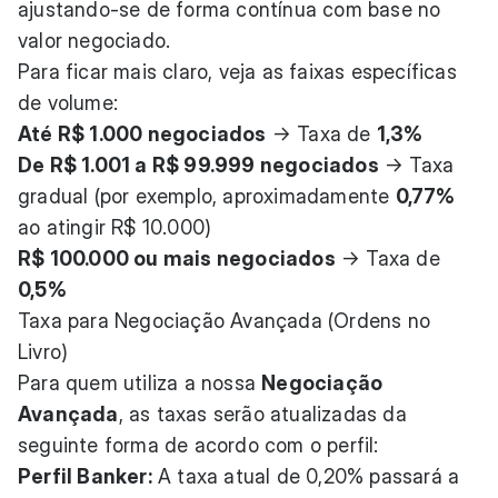
ajustando-se de forma contínua com base no
valor negociado.
Para ficar mais claro, veja as faixas específicas
de volume:
Até R$ 1.000 negociados
→ Taxa de
1,3%
De R$ 1.001 a R$ 99.999 negociados
→ Taxa
gradual (por exemplo, aproximadamente
0,77%
ao atingir R$ 10.000)
R$ 100.000 ou mais negociados
→ Taxa de
0,5%
Taxa para Negociação Avançada (Ordens no
Livro)
Para quem utiliza a nossa
Negociação
Avançada
, as taxas serão atualizadas da
seguinte forma de acordo com o perfil:
Perfil Banker:
A taxa atual de 0,20% passará a