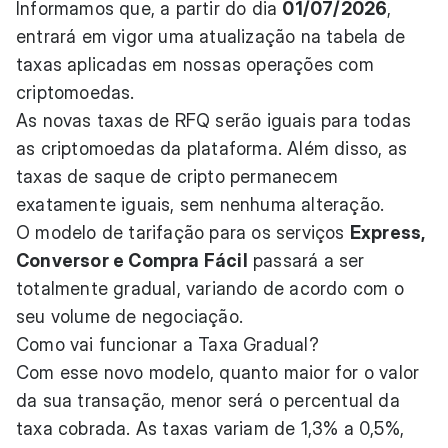
Informamos que, a partir do dia
01/07/2026
,
entrará em vigor uma atualização na tabela de
taxas aplicadas em nossas operações com
criptomoedas.
As novas taxas de RFQ serão iguais para todas
as criptomoedas da plataforma. Além disso, as
taxas de saque de cripto permanecem
exatamente iguais, sem nenhuma alteração.
O modelo de tarifação para os serviços
Express,
Conversor e Compra Fácil
passará a ser
totalmente gradual, variando de acordo com o
seu volume de negociação.
Como vai funcionar a Taxa Gradual?
Com esse novo modelo, quanto maior for o valor
da sua transação, menor será o percentual da
taxa cobrada. As taxas variam de 1,3% a 0,5%,